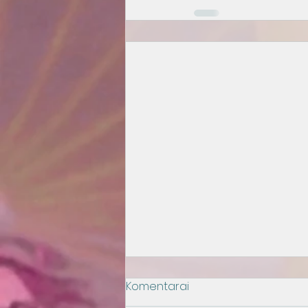
Komentarai